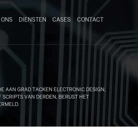
 ONS
DIENSTEN
CASES
CONTACT
TOE AAN GRAD TACKEN ELECTRONIC DESIGN,
 SCRIPTS VAN DERDEN, BERUST HET
ERMELD.