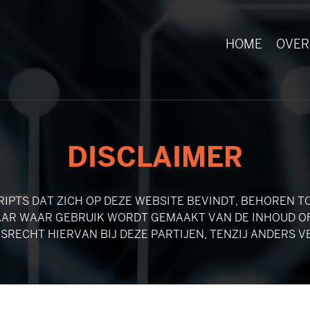
HOME
OVER
DISCLAIMER
RIPTS DAT ZICH OP DEZE WEBSITE BEVINDT, BEHOREN 
AAR WAAR GEBRUIK WORDT GEMAAKT VAN DE INHOUD OF
SRECHT HIERVAN BIJ DEZE PARTIJEN, TENZIJ ANDERS V