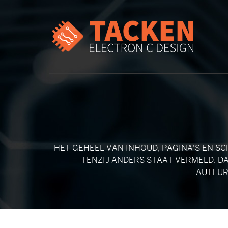
HET GEHEEL VAN INHOUD, PAGINA'S EN SC
TENZIJ ANDERS STAAT VERMELD. D
AUTEUR