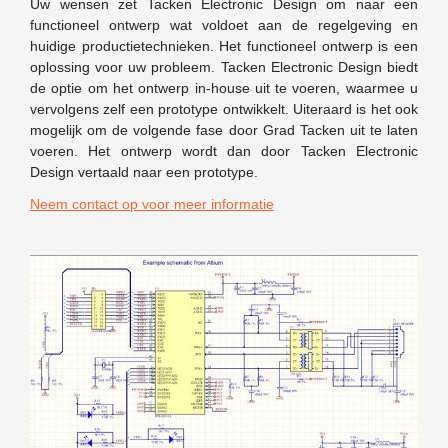
Uw wensen zet Tacken Electronic Design om naar een
functioneel ontwerp wat voldoet aan de regelgeving en
huidige productietechnieken. Het functioneel ontwerp is een
oplossing voor uw probleem. Tacken Electronic Design biedt
de optie om het ontwerp in-house uit te voeren, waarmee u
vervolgens zelf een prototype ontwikkelt. Uiteraard is het ook
mogelijk om de volgende fase door Grad Tacken uit te laten
voeren. Het ontwerp wordt dan door Tacken Electronic
Design vertaald naar een prototype.
Neem contact op voor meer informatie