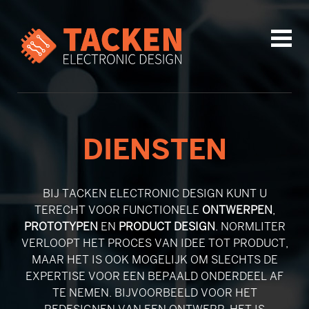
DIENSTEN
BIJ TACKEN ELECTRONIC DESIGN KUNT U
TERECHT VOOR FUNCTIONELE
ONTWERPEN
,
PROTOTYPEN
EN
PRODUCT DESIGN
. NORMLITER
VERLOOPT HET PROCES VAN IDEE TOT PRODUCT,
MAAR HET IS OOK MOGELIJK OM SLECHTS DE
EXPERTISE VOOR EEN BEPAALD ONDERDEEL AF
TE NEMEN. BIJVOORBEELD VOOR HET