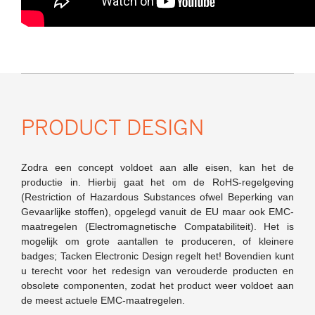
PRODUCT DESIGN
Zodra een concept voldoet aan alle eisen, kan het de
productie in. Hierbij gaat het om de RoHS-regelgeving
(Restriction of Hazardous Substances ofwel Beperking van
Gevaarlijke stoffen), opgelegd vanuit de EU maar ook EMC-
maatregelen (Electromagnetische Compatabiliteit). Het is
mogelijk om grote aantallen te produceren, of kleinere
badges; Tacken Electronic Design regelt het! Bovendien kunt
u terecht voor het redesign van verouderde producten en
obsolete componenten, zodat het product weer voldoet aan
de meest actuele EMC-maatregelen.