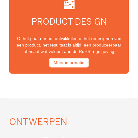
PRODUCT DESIGN
Of het gaat om het ontwikkelen of het redesignen van
een product, het resultaat is altijd; een produceerbaar
fabricaat wat voldoet aan de RoHS regelgeving.
Meer informatie
ONTWERPEN