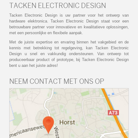
TACKEN ELECTRONIC DESIGN
Tacken Electronic Design is uw partner voor het ontwerp van
hardware elektronica. Tacken Electronic Design staat voor een
betrouwbare partner voor innovatieve en kwalitatieve oplossingen,
met een persoonlijke en flexibele aanpak.
Met de juiste expertise en ervaring binnen het vakgebied en de
kennis met betrekking tot regelgeving, kan Tacken Electronic
Design u snel en vakkundig ondersteunen. Van ontwerp tot
produceerbaar product of prototype, bij Tacken Electronic Design
bent u aan het juiste adres!
NEEM CONTACT MET ONS OP