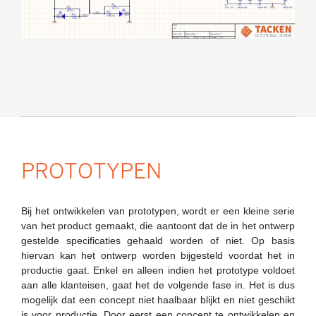
PROTOTYPEN
Bij het ontwikkelen van prototypen, wordt er een kleine serie
van het product gemaakt, die aantoont dat de in het ontwerp
gestelde specificaties gehaald worden of niet. Op basis
hiervan kan het ontwerp worden bijgesteld voordat het in
productie gaat. Enkel en alleen indien het prototype voldoet
aan alle klanteisen, gaat het de volgende fase in. Het is dus
mogelijk dat een concept niet haalbaar blijkt en niet geschikt
is voor productie. Door eerst een concept te ontwikkelen en