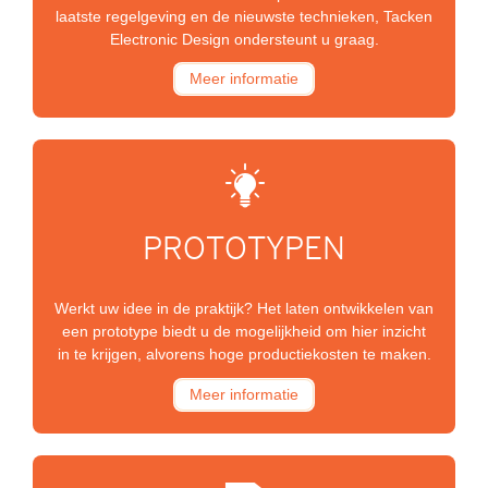
laatste regelgeving en de nieuwste technieken, Tacken
Electronic Design ondersteunt u graag.
Meer informatie
PROTOTYPEN
Werkt uw idee in de praktijk? Het laten ontwikkelen van
een prototype biedt u de mogelijkheid om hier inzicht
in te krijgen, alvorens hoge productiekosten te maken.
Meer informatie